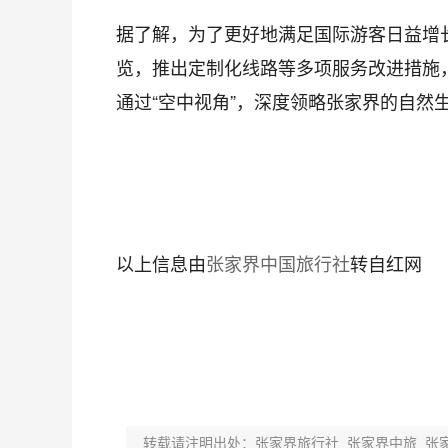
据了解，为了更好地满足国际游客日益增
览，推出定制化线路等多项服务改进措施
通过“空中视角”，深度领略张家界的自然
以上信息由
张家界中国旅行社
转自红网
转载请注明出处：张家界旅行社_张家界中旅_张