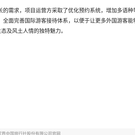
长的需求，项目运营方采取了优化预约系统，增加多语种
，全面完善国际游客接待体系，以便于让更多外国游客能
生态及风土人情的独特魅力。
家界中国旅行社股份有限公司官网